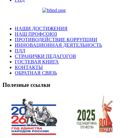
НАШИ ДОСТИЖЕНИЯ
НАШ ПРОФСОЮЗ
ПРОТИВОДЕЙСТВИЕ КОРРУПЦИИ
ИННОВАЦИОННАЯ ДЕЯТЕЛЬНОСТЬ
ПДД
СТРАНИЧКИ ПЕДАГОГОВ
ГОСТЕВАЯ КНИГА
КОНТАКТЫ
ОБРАТНАЯ СВЯЗЬ
Полезные ссылки