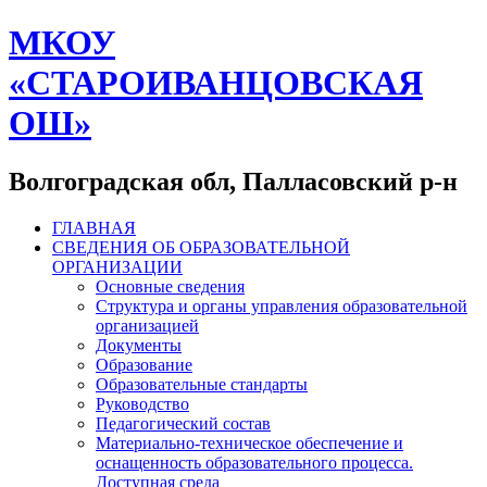
МКОУ
«СТАРОИВАНЦОВСКАЯ
ОШ»
Волгоградская обл, Палласовский р-н
ГЛАВНАЯ
СВЕДЕНИЯ ОБ ОБРАЗОВАТЕЛЬНОЙ
ОРГАНИЗАЦИИ
Основные сведения
Структура и органы управления образовательной
организацией
Документы
Образование
Образовательные стандарты
Руководство
Педагогический состав
Материально-техническое обеспечение и
оснащенность образовательного процесса.
Доступная среда