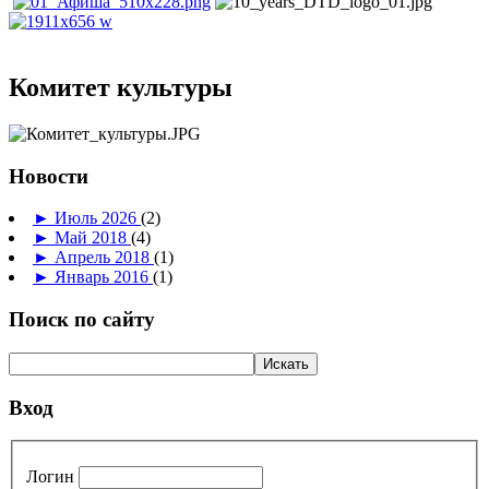
Комитет культуры
Новости
►
Июль 2026
(2)
►
Май 2018
(4)
►
Апрель 2018
(1)
►
Январь 2016
(1)
Поиск по сайту
Вход
Логин