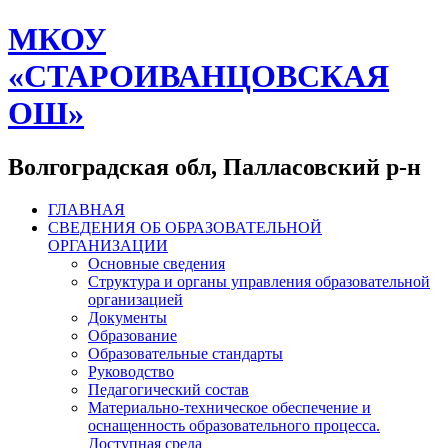
МКОУ
«СТАРОИВАНЦОВСКАЯ
ОШ»
Волгоградская обл, Палласовский р-н
ГЛАВНАЯ
СВЕДЕНИЯ ОБ ОБРАЗОВАТЕЛЬНОЙ
ОРГАНИЗАЦИИ
Основные сведения
Структура и органы управления образовательной
организацией
Документы
Образование
Образовательные стандарты
Руководство
Педагогический состав
Материально-техническое обеспечение и
оснащенность образовательного процесса.
Доступная среда