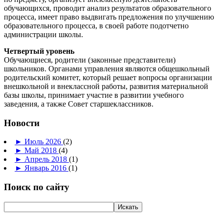
обучающихся, проводит анализ результатов образовательного
процесса, имеет право выдвигать предложения по улучшению
образовательного процесса, в своей работе подотчетно
администрации школы.
Четвертый уровень
Обучающиеся, родители (законные представители)
школьников. Органами управления являются общешкольный
родительский комитет, который решает вопросы организации
внешкольной и внеклассной работы, развития материальной
базы школы, принимает участие в развитии учебного
заведения, а также Совет старшеклассников.
Новости
►
Июль 2026
(2)
►
Май 2018
(4)
►
Апрель 2018
(1)
►
Январь 2016
(1)
Поиск по сайту