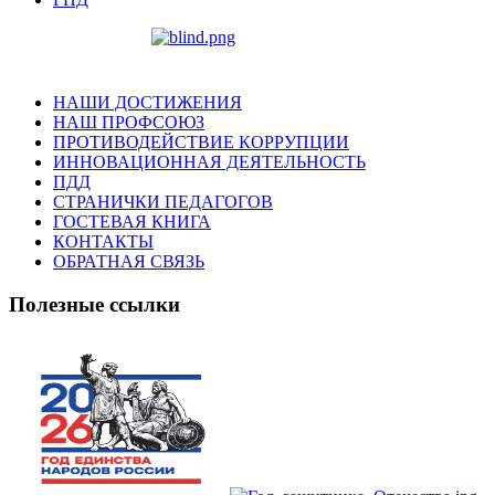
НАШИ ДОСТИЖЕНИЯ
НАШ ПРОФСОЮЗ
ПРОТИВОДЕЙСТВИЕ КОРРУПЦИИ
ИННОВАЦИОННАЯ ДЕЯТЕЛЬНОСТЬ
ПДД
СТРАНИЧКИ ПЕДАГОГОВ
ГОСТЕВАЯ КНИГА
КОНТАКТЫ
ОБРАТНАЯ СВЯЗЬ
Полезные ссылки