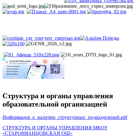
Структура и органы управления
образовательной организацией
Информация_о_наличии_структурных_подразделений.pdf
СТРУКТУРА И ОРГАНЫ УПРАВЛЕНИЯ МКОУ
«СТАРОИВАНЦОВСКАЯ ОШ»