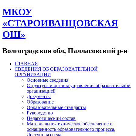
МКОУ
«СТАРОИВАНЦОВСКАЯ
ОШ»
Волгоградская обл, Палласовский р-н
ГЛАВНАЯ
СВЕДЕНИЯ ОБ ОБРАЗОВАТЕЛЬНОЙ
ОРГАНИЗАЦИИ
Основные сведения
Структура и органы управления образовательной
организацией
Документы
Образование
Образовательные стандарты
Руководство
Педагогический состав
Материально-техническое обеспечение и
оснащенность образовательного процесса.
Доступная среда