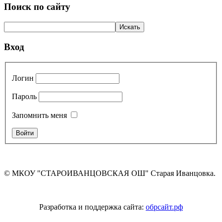
Поиск по сайту
Вход
Логин
Пароль
Запомнить меня
© МКОУ "СТАРОИВАНЦОВСКАЯ ОШ" Старая Иванцовка.
Разработка и поддержка сайта:
обрсайт.рф