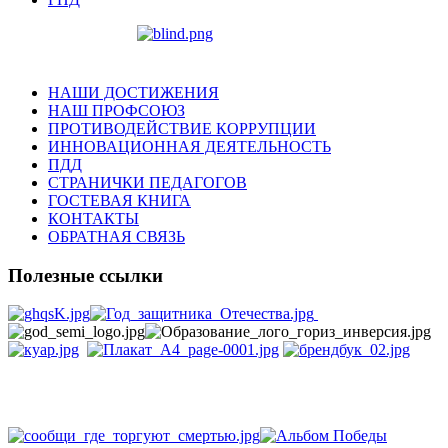
НАШИ ДОСТИЖЕНИЯ
НАШ ПРОФСОЮЗ
ПРОТИВОДЕЙСТВИЕ КОРРУПЦИИ
ИННОВАЦИОННАЯ ДЕЯТЕЛЬНОСТЬ
ПДД
СТРАНИЧКИ ПЕДАГОГОВ
ГОСТЕВАЯ КНИГА
КОНТАКТЫ
ОБРАТНАЯ СВЯЗЬ
Полезные ссылки