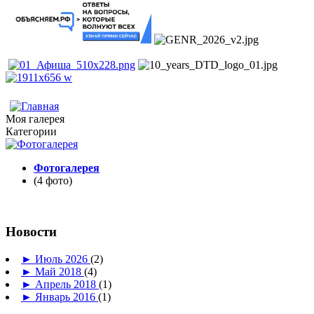
Моя галерея
Категории
Фотогалерея
(4 фото)
Новости
►
Июль 2026
(2)
►
Май 2018
(4)
►
Апрель 2018
(1)
►
Январь 2016
(1)