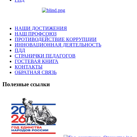
НАШИ ДОСТИЖЕНИЯ
НАШ ПРОФСОЮЗ
ПРОТИВОДЕЙСТВИЕ КОРРУПЦИИ
ИННОВАЦИОННАЯ ДЕЯТЕЛЬНОСТЬ
ПДД
СТРАНИЧКИ ПЕДАГОГОВ
ГОСТЕВАЯ КНИГА
КОНТАКТЫ
ОБРАТНАЯ СВЯЗЬ
Полезные ссылки