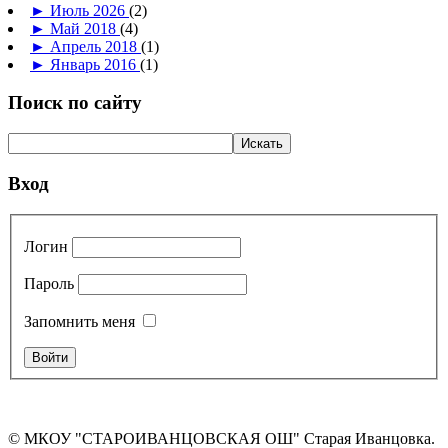
►
Июль 2026
(2)
►
Май 2018
(4)
►
Апрель 2018
(1)
►
Январь 2016
(1)
Поиск по сайту
Вход
Логин
Пароль
Запомнить меня
© МКОУ "СТАРОИВАНЦОВСКАЯ ОШ" Старая Иванцовка.