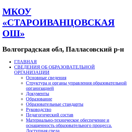
МКОУ
«СТАРОИВАНЦОВСКАЯ
ОШ»
Волгоградская обл, Палласовский р-н
ГЛАВНАЯ
СВЕДЕНИЯ ОБ ОБРАЗОВАТЕЛЬНОЙ
ОРГАНИЗАЦИИ
Основные сведения
Структура и органы управления образовательной
организацией
Документы
Образование
Образовательные стандарты
Руководство
Педагогический состав
Материально-техническое обеспечение и
оснащенность образовательного процесса.
Доступная среда