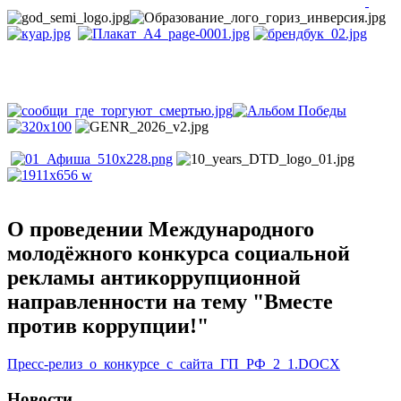
О проведении Международного
молодёжного конкурса социальной
рекламы антикоррупционной
направленности на тему "Вместе
против коррупции!"
Пресс-релиз_о_конкурсе_с_сайта_ГП_РФ_2_1.DOCX
Новости