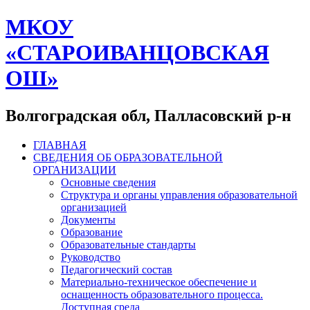
МКОУ
«СТАРОИВАНЦОВСКАЯ
ОШ»
Волгоградская обл, Палласовский р-н
ГЛАВНАЯ
СВЕДЕНИЯ ОБ ОБРАЗОВАТЕЛЬНОЙ
ОРГАНИЗАЦИИ
Основные сведения
Структура и органы управления образовательной
организацией
Документы
Образование
Образовательные стандарты
Руководство
Педагогический состав
Материально-техническое обеспечение и
оснащенность образовательного процесса.
Доступная среда