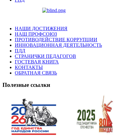
НАШИ ДОСТИЖЕНИЯ
НАШ ПРОФСОЮЗ
ПРОТИВОДЕЙСТВИЕ КОРРУПЦИИ
ИННОВАЦИОННАЯ ДЕЯТЕЛЬНОСТЬ
ПДД
СТРАНИЧКИ ПЕДАГОГОВ
ГОСТЕВАЯ КНИГА
КОНТАКТЫ
ОБРАТНАЯ СВЯЗЬ
Полезные ссылки