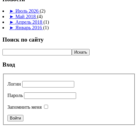
►
Июль 2026
(2)
►
Май 2018
(4)
►
Апрель 2018
(1)
►
Январь 2016
(1)
Поиск по сайту
Вход
Логин
Пароль
Запомнить меня